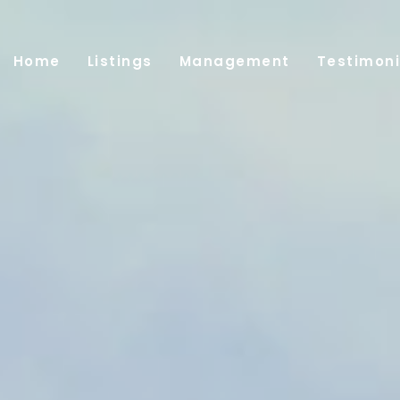
Home
Listings
Management
Testimoni