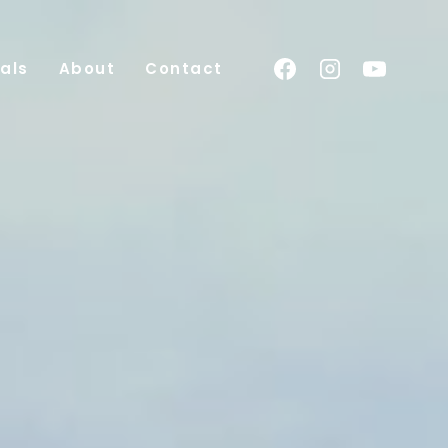
als
About
Contact